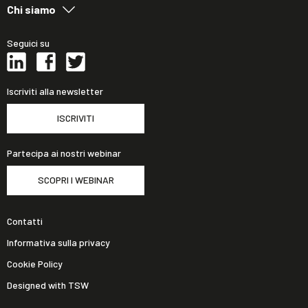
Chi siamo
Seguici su
Iscriviti alla newsletter
ISCRIVITI
Partecipa ai nostri webinar
SCOPRI I WEBINAR
Contatti
Informativa sulla privacy
Cookie Policy
Designed with TSW