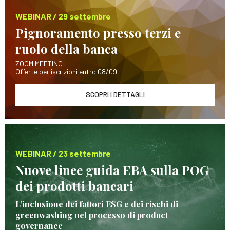
WEBINAR / 29 settembre
Pignoramento presso terzi e
ruolo della banca
ZOOM MEETING
Offerte per iscrizioni entro 08/09
SCOPRI I DETTAGLI
WEBINAR / 23 settembre
Nuove linee guida EBA sulla POG
dei prodotti bancari
L’inclusione dei fattori ESG e dei rischi di
greenwashing nel processo di product
governance