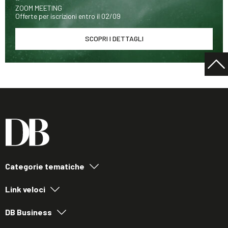
ZOOM MEETING
Offerte per iscrizioni entro il 02/09
SCOPRI I DETTAGLI
Categorie tematiche
Link veloci
DB Business