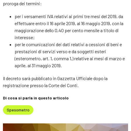
proroga dei termini:
per i versamenti IVA relativi ai primi tre mesi del 2019, da
effettuare entro il 16 aprile 2019, al 16 maggio 2019, con la
maggiorazione dello 0,40 per cento mensile a titolo di
interesse;
per le comunicazioni dei dati relativi a cessioni di beni e
prestazioni di servizi verso e da soggetti esteri
(esterometro, art. 1, comma 1,) relative ai mesi di marzo e
aprile, al 31 maggio 2019.
Il decreto sarà pubblicato in Gazzetta Ufficiale dopo la
registrazione presso la Corte dei Conti.
Di cosa si parla in questo articolo
Spesometro