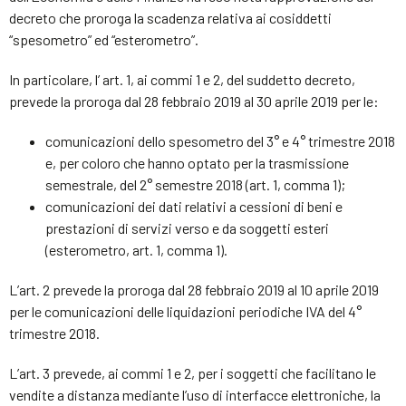
decreto che proroga la scadenza relativa ai cosiddetti
“spesometro” ed “esterometro”.
In particolare, l’ art. 1, ai commi 1 e 2, del suddetto decreto,
prevede la proroga dal 28 febbraio 2019 al 30 aprile 2019 per le:
comunicazioni dello spesometro del 3° e 4° trimestre 2018
e, per coloro che hanno optato per la trasmissione
semestrale, del 2° semestre 2018 (art. 1, comma 1);
comunicazioni dei dati relativi a cessioni di beni e
prestazioni di servizi verso e da soggetti esteri
(esterometro, art. 1, comma 1).
L’art. 2 prevede la proroga dal 28 febbraio 2019 al 10 aprile 2019
per le comunicazioni delle liquidazioni periodiche IVA del 4°
trimestre 2018.
L’art. 3 prevede, ai commi 1 e 2, per i soggetti che facilitano le
vendite a distanza mediante l’uso di interfacce elettroniche, la