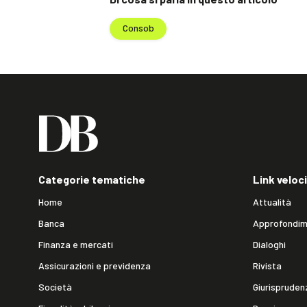
Consob
Categorie tematiche
Link veloci
Home
Attualità
Banca
Approfondim
Finanza e mercati
Dialoghi
Assicurazioni e previdenza
Rivista
Società
Giurispruden