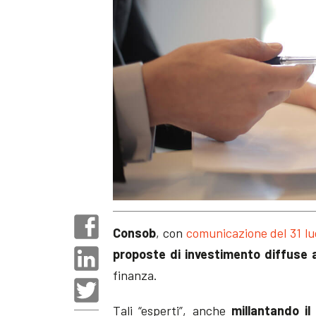
Consob
, con
comunicazione del 31 lu
proposte di investimento diffuse a
finanza.
Tali “esperti”, anche
millantando il