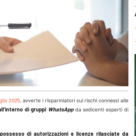
glio 2025
, avverte i risparmiatori sui rischi connessi alle
ll’interno di gruppi
WhatsApp
da sedicenti esperti di
 possesso di autorizzazioni e licenze rilasciate da