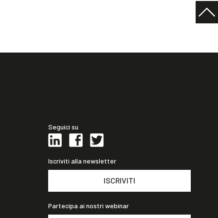
Seguici su
Iscriviti alla newsletter
ISCRIVITI
Partecipa ai nostri webinar