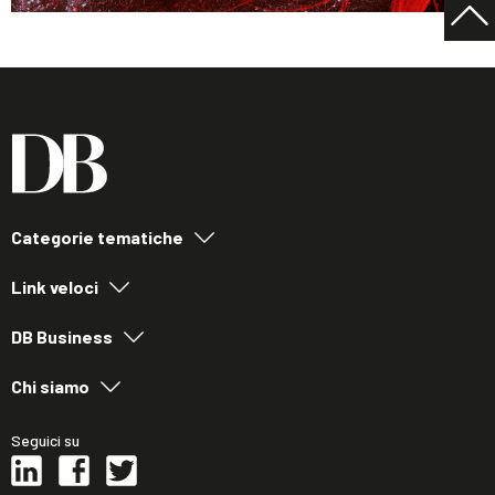
Categorie tematiche
Link veloci
DB Business
Chi siamo
Seguici su