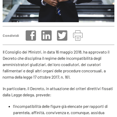
Condividi
Il Consiglio dei Ministri, in data 16 maggio 2018, ha approvato il
Decreto che disciplina il regime delle incompatibilità degli
amministratori giudiziari, dei loro coadiutori, dei curatori
fallimentari e degli altri organi delle procedure concorsuali, a
norma della legge 17 ottobre 2017, n. 161.
In particolare, il Decreto, in attuazione dei criteri direttivi fissati
dalla Legge delega, prevede:
l’incompatibilità delle figure già elencate per rapporti di
parentela, affinità, convivenza e, comunque, assidua