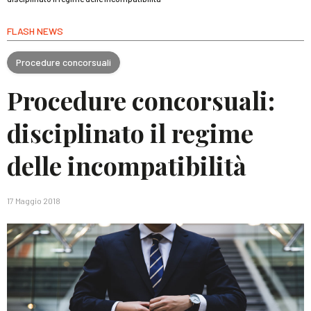
FLASH NEWS
Procedure concorsuali
Procedure concorsuali:
disciplinato il regime
delle incompatibilità
17 Maggio 2018