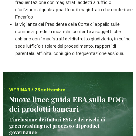
frequentazione con magistrati addetti all’ufficio
giudiziario al quale appartiene il magistrato che conferisce
l’incarico;
la vigilanza del Presidente della Corte di appello sulle
nomine ai predetti incarichi, conferite a soggetti che
abbiano con i magistrati del distretto giudiziario, in cui ha
sede l’ufficio titolare del procedimento, rapporti di
parentela, affinità, coniugio o frequentazione assidua.
WEBINAR / 23 settembre
Nuove linee guida EBA sulla POG
dei prodotti bancari
L’inclusione dei fattori ESG e dei rischi di
greenwashing nel processo di product
governance