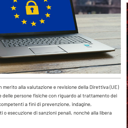
merito alla valutazione e revisione della Direttiva (UE)
e delle persone fisiche con riguardo al trattamento dei
 competenti a fini di prevenzione, indagine,
 o esecuzione di sanzioni penali, nonché alla libera