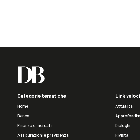
Categorie tematiche
Link veloci
Home
Attualità
Banca
Approfondim
Finanza e mercati
Dialoghi
Assicurazioni e previdenza
Rivista