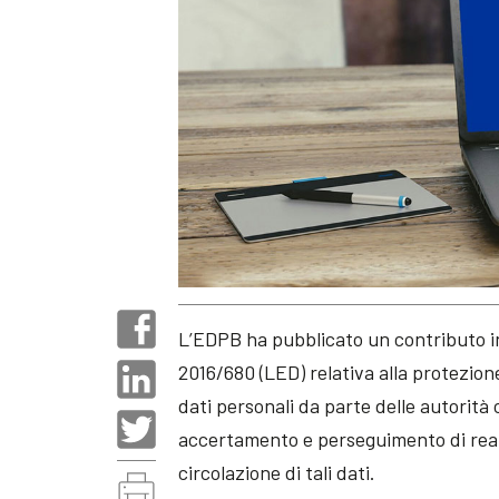
L’EDPB ha pubblicato un contributo in 
2016/680 (LED) relativa alla protezion
dati personali da parte delle autorità
accertamento e perseguimento di reati
circolazione di tali dati.