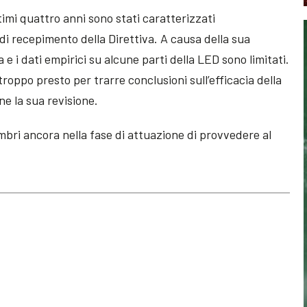
ltimi quattro anni sono stati caratterizzati
di recepimento della Direttiva. A causa della sua
e i dati empirici su alcune parti della LED sono limitati.
roppo presto per trarre conclusioni sull’efficacia della
e la sua revisione.
bri ancora nella fase di attuazione di provvedere al