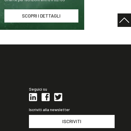
SCOPRI I DETTAGLI
Seguici su
Iscriviti alla newsletter
ISCRIVITI