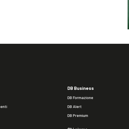
DB Business
DB Formazione
enti
DB Alert
DB Premium