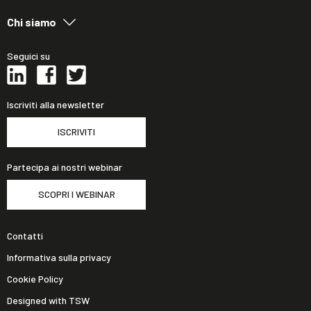
Chi siamo
Seguici su
Iscriviti alla newsletter
ISCRIVITI
Partecipa ai nostri webinar
SCOPRI I WEBINAR
Contatti
Informativa sulla privacy
Cookie Policy
Designed with TSW