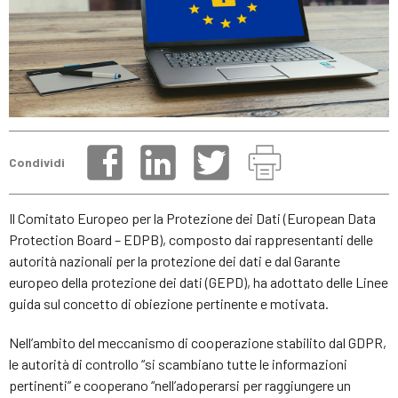
Condividi
Il Comitato Europeo per la Protezione dei Dati (European Data
Protection Board – EDPB), composto dai rappresentanti delle
autorità nazionali per la protezione dei dati e dal Garante
europeo della protezione dei dati (GEPD), ha adottato delle Linee
guida sul concetto di obiezione pertinente e motivata.
Nell’ambito del meccanismo di cooperazione stabilito dal GDPR,
le autorità di controllo “si scambiano tutte le informazioni
pertinenti” e cooperano “nell’adoperarsi per raggiungere un