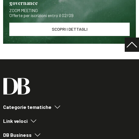
governance
ZOOM MEETING
Offerte per iscrizioni entro il 02/09
SCOPRI I DETTAGLI
Categorie tematiche
Link veloci
DB Business