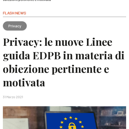
FLASH NEWS
Privacy
Privacy: le nuove Linee
guida EDPB in materia di
obiezione pertinente e
motivata
31 Marzo 2021