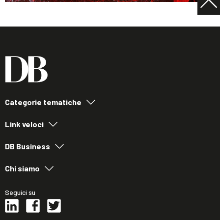
Categorie tematiche
Link veloci
DB Business
Chi siamo
Seguici su