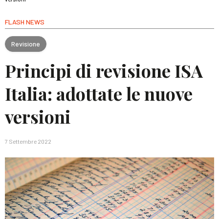
FLASH NEWS
Revisione
Principi di revisione ISA
Italia: adottate le nuove
versioni
7 Settembre 2022