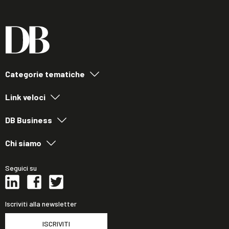
Categorie tematiche
Link veloci
DB Business
Chi siamo
Seguici su
Iscriviti alla newsletter
ISCRIVITI