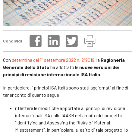
Condividi
Con
determina del 1° settembre 2022 n. 219019
, la
Ragioneria
Generale dello Stato
ha adottato le
nuove versioni dei
principi di revisione internazionale ISA Italia
.
In particolare, i principi ISA Italia sono stati aggiornati al fine di
tener conto di quanto segue:
riflettere le modifiche apportate ai principi di revisione
internazionali ISA dallo IAASB nell’ambito del progetto
“Identifying and Assessing the Risks of Material
Misstatement”. In particolare, all’esito di tale progetto, lo