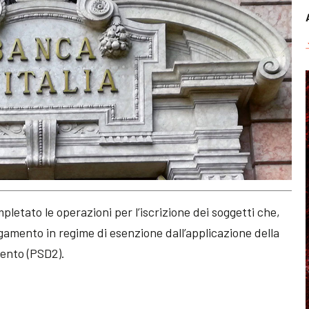
pletato le operazioni per l’iscrizione dei soggetti che,
gamento in regime di esenzione dall’applicazione della
mento (PSD2).