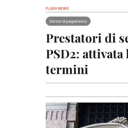
FLASH NEWS
Servizi di pagamento
Prestatori di 
PSD2: attivata 
termini