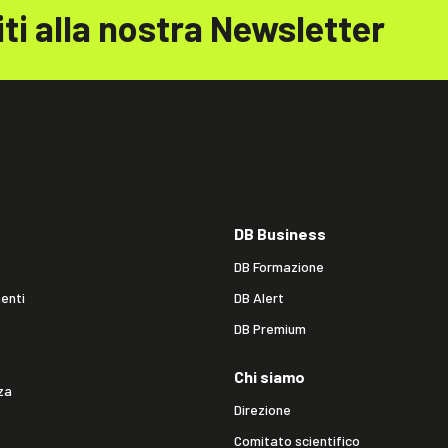
iti alla nostra Newsletter
DB Business
DB Formazione
enti
DB Alert
DB Premium
Chi siamo
za
Direzione
Comitato scientifico