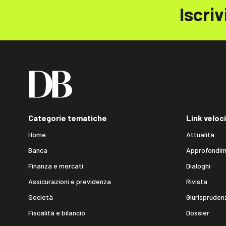
Iscriv
Categorie tematiche
Link veloci
Home
Attualità
Banca
Approfondim
Finanza e mercati
Dialoghi
Assicurazioni e previdenza
Rivista
Società
Giurispruden
Fiscalità e bilancio
Dossier