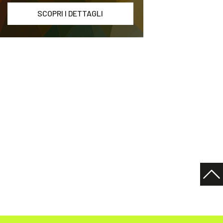
SCOPRI I DETTAGLI