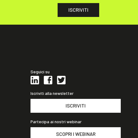
ISCRIVITI
Seguici su
Iscriviti alla newsletter
ISCRIVITI
Partecipa ai nostri webinar
SCOPRI I WEBINAR