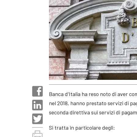
Banca d’Italia ha reso noto di aver com
nel 2018, hanno prestato servizi di pa
seconda direttiva sui servizi di paga
Si tratta in particolare degli: