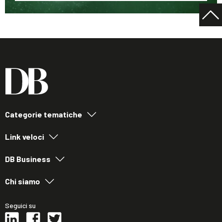
Categorie tematiche
Link veloci
DB Business
Chi siamo
Seguici su