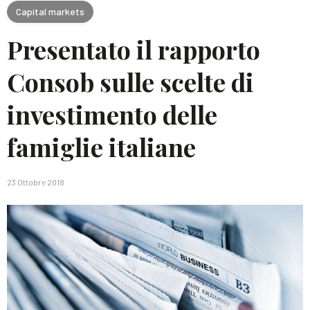
Capital markets
Presentato il rapporto
Consob sulle scelte di
investimento delle
famiglie italiane
23 Ottobre 2018