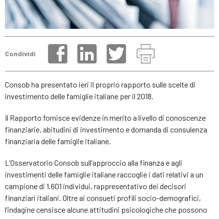
Condividi
Consob ha presentato ieri il proprio rapporto sulle scelte di
investimento delle famiglie italiane per il 2018.
Il Rapporto fornisce evidenze in merito a livello di conoscenze
finanziarie, abitudini di investimento e domanda di consulenza
finanziaria delle famiglie italiane.
L’Osservatorio Consob sull’approccio alla finanza e agli
investimenti delle famiglie italiane raccoglie i dati relativi a un
campione di 1.601 individui, rappresentativo dei decisori
finanziari italiani. Oltre ai consueti profili socio-demografici,
l’indagine censisce alcune attitudini psicologiche che possono