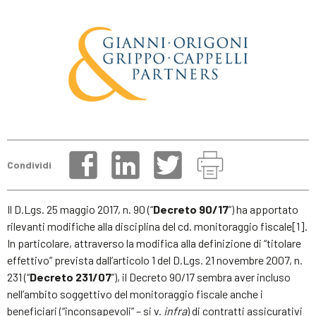
Condividi
Il D.Lgs. 25 maggio 2017, n. 90 (“
Decreto 90/17
”) ha apportato
rilevanti modifiche alla disciplina del cd. monitoraggio fiscale[1].
In particolare, attraverso la modifica alla definizione di “titolare
effettivo” prevista dall’articolo 1 del D.Lgs. 21 novembre 2007, n.
231 (“
Decreto 231/07
”), il Decreto 90/17 sembra aver incluso
nell’ambito soggettivo del monitoraggio fiscale anche i
beneficiari (“inconsapevoli” – si v.
infra
) di contratti assicurativi