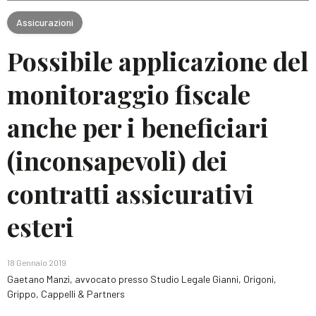
Assicurazioni
Possibile applicazione del
monitoraggio fiscale
anche per i beneficiari
(inconsapevoli) dei
contratti assicurativi
esteri
18 Gennaio 2019
Gaetano Manzi, avvocato presso Studio Legale Gianni, Origoni,
Grippo, Cappelli & Partners