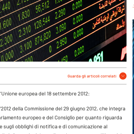
Guarda gli articoli correlati
ll’Unione europea del 18 settembre 2012:
/2012 della Commissione del 29 giugno 2012, che integra
arlamento europeo e del Consiglio per quanto riguarda
sugli obblighi di notifica e di comunicazione al