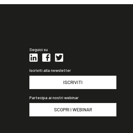
Seguici su
Iscriviti alla newsletter
ISCRIVITI
Partecipa ai nostri webinar
SCOPRI I WEBINAR