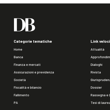
Categorie tematiche
Link veloci
Home
Attualità
Banca
Approfondim
Finanza e mercati
Dialoghi
Assicurazioni e previdenza
Rivista
Società
Giurispruden
Fiscalità e bilancio
Dossier
Fallimento
Rassegna e 
PA
Tesi di laure