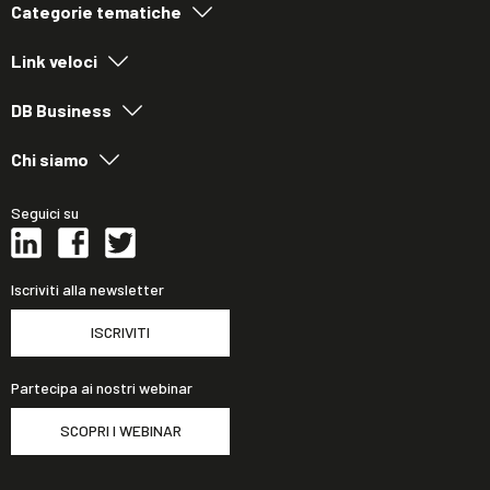
Categorie tematiche
Link veloci
DB Business
Chi siamo
Seguici su
Iscriviti alla newsletter
ISCRIVITI
Partecipa ai nostri webinar
SCOPRI I WEBINAR