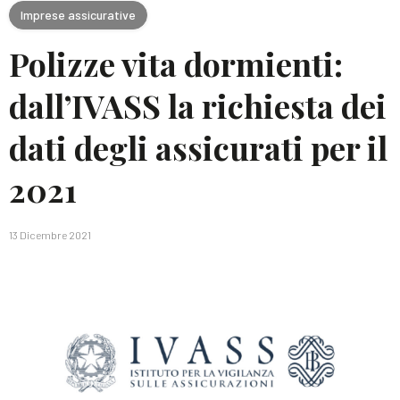
Imprese assicurative
Polizze vita dormienti:
dall’IVASS la richiesta dei
dati degli assicurati per il
2021
13 Dicembre 2021