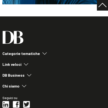
Categorie tematiche
Link veloci
DB Business
Chi siamo
Seguici su