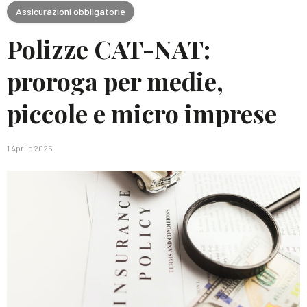
Assicurazioni obbligatorie
Polizze CAT-NAT:
proroga per medie,
piccole e micro imprese
1 Aprile 2025