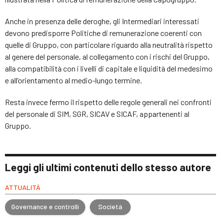
Anche in presenza delle deroghe, gli Intermediari interessati
devono predisporre Politiche di remunerazione coerenti con
quelle di Gruppo, con particolare riguardo alla neutralità rispetto
al genere del personale, al collegamento con i rischi del Gruppo,
alla compatibilità con i livelli di capitale e liquidità del medesimo
e all’orientamento al medio-lungo termine.
Resta invece fermo il rispetto delle regole generali nei confronti
del personale di SIM, SGR, SICAV e SICAF, appartenenti al
Gruppo.
Leggi gli ultimi contenuti dello stesso autore
ATTUALITÀ
Governance e controlli
Società