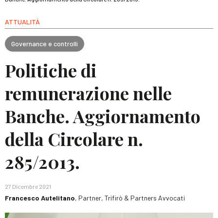
ATTUALITÀ
Governance e controlli
Politiche di
remunerazione nelle
Banche. Aggiornamento
della Circolare n.
285/2013.
27 Dicembre 2021
Francesco Autelitano
, Partner, Trifirò & Partners Avvocati