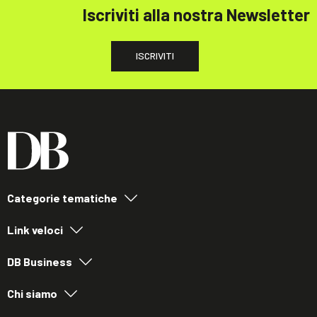
Iscriviti alla nostra Newsletter
ISCRIVITI
Categorie tematiche
Link veloci
DB Business
Chi siamo