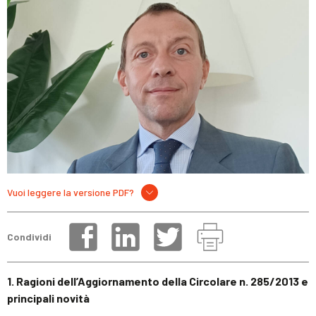
Vuoi leggere la versione PDF?
Condividi
1. Ragioni dell’Aggiornamento della Circolare n. 285/2013 e
principali novità