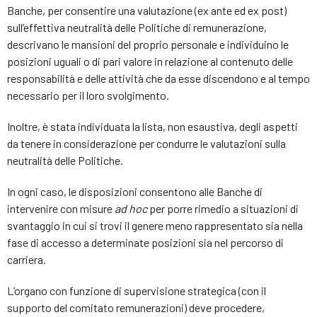
Banche, per consentire una valutazione (ex ante ed ex post)
sull’effettiva neutralità delle Politiche di remunerazione,
descrivano le mansioni del proprio personale e individuino le
posizioni uguali o di pari valore in relazione al contenuto delle
responsabilità e delle attività che da esse discendono e al tempo
necessario per il loro svolgimento.
Inoltre, è stata individuata la lista, non esaustiva, degli aspetti
da tenere in considerazione per condurre le valutazioni sulla
neutralità delle Politiche.
In ogni caso, le disposizioni consentono alle Banche di
intervenire con misure
ad hoc
per porre rimedio a situazioni di
svantaggio in cui si trovi il genere meno rappresentato sia nella
fase di accesso a determinate posizioni sia nel percorso di
carriera.
L’organo con funzione di supervisione strategica (con il
supporto del comitato remunerazioni) deve procedere,