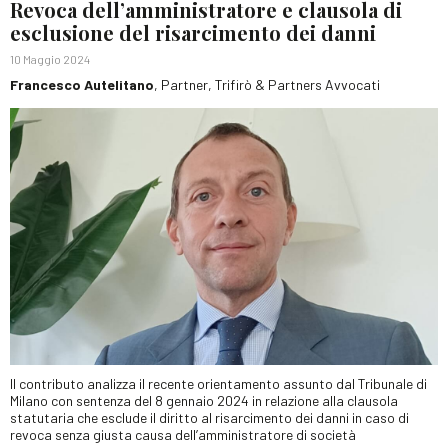
Revoca dell’amministratore e clausola di
esclusione del risarcimento dei danni
10 Maggio 2024
Francesco Autelitano
, Partner, Trifirò & Partners Avvocati
Il contributo analizza il recente orientamento assunto dal Tribunale di
Milano con sentenza del 8 gennaio 2024 in relazione alla clausola
statutaria che esclude il diritto al risarcimento dei danni in caso di
revoca senza giusta causa dell’amministratore di società