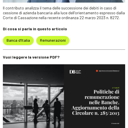
Il contributo analizza il tema delle successione dei debiti in caso di
cessione di azienda bancaria alla luce dell'orientamento espresso dalla
Corte di Cassazione nella recente ordinanza 22 marzo 2023 n. 8272.
Di cosa si parla in questo articolo
Banca d’Italia
Remunerazioni
Vuoi leggere la versione PDF?