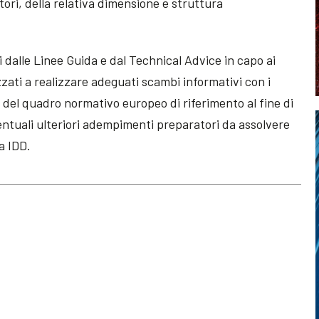
tori, della relativa dimensione e struttura
i dalle Linee Guida e dal Technical Advice in capo ai
izzati a realizzare adeguati scambi informativi con i
e del quadro normativo europeo di riferimento al fine di
ventuali ulteriori adempimenti preparatori da assolvere
va IDD.