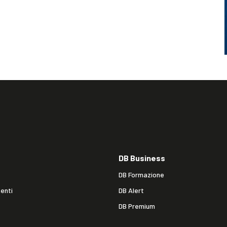
DB Business
DB Formazione
enti
DB Alert
DB Premium