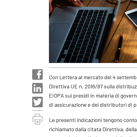
Con Lettera al mercato del 4 settembr
Direttiva UE n. 2016/97 sulla distribu
EIOPA sui presidi in materia di govern
di assicurazione e dei distributori di p
Le presenti indicazioni tengono conto,
richiamato dalla citata Direttiva, dell