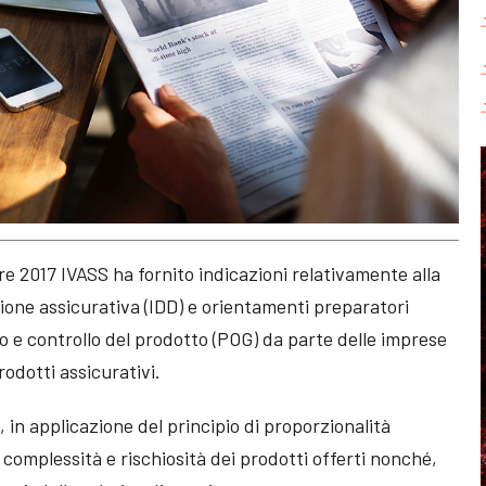
e 2017 IVASS ha fornito indicazioni relativamente alla
zione assicurativa (IDD) e orientamenti preparatori
o e controllo del prodotto (POG) da parte delle imprese
rodotti assicurativi.
 in applicazione del principio di proporzionalità
a complessità e rischiosità dei prodotti offerti nonché,