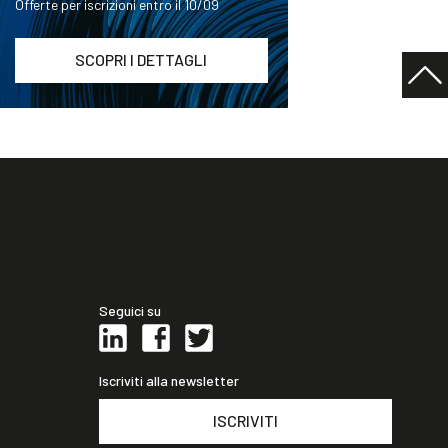
Offerte per iscrizioni entro il 10/09
SCOPRI I DETTAGLI
Seguici su
Iscriviti alla newsletter
ISCRIVITI