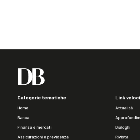
Categorie tematiche
Link veloci
Home
Attualità
Banca
Approfondim
Finanza e mercati
Dialoghi
Assicurazioni e previdenza
Rivista