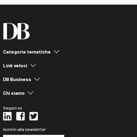
Categorie tematiche
Link veloci
DB Business
Chi siamo
Seguici su
Iscriviti alla newsletter