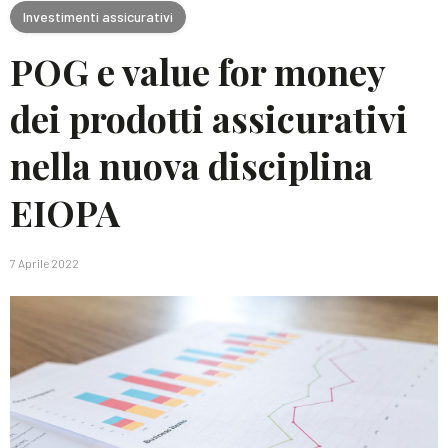
Investimenti assicurativi
POG e value for money
dei prodotti assicurativi
nella nuova disciplina
EIOPA
7 Aprile 2022