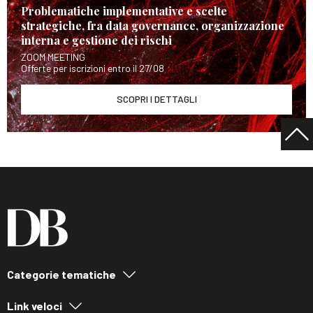
Problematiche implementative e scelte
strategiche, fra data governance, organizzazione
interna e gestione dei rischi
ZOOM MEETING
Offerte per iscrizioni entro il 27/08
SCOPRI I DETTAGLI
Categorie tematiche
Link veloci