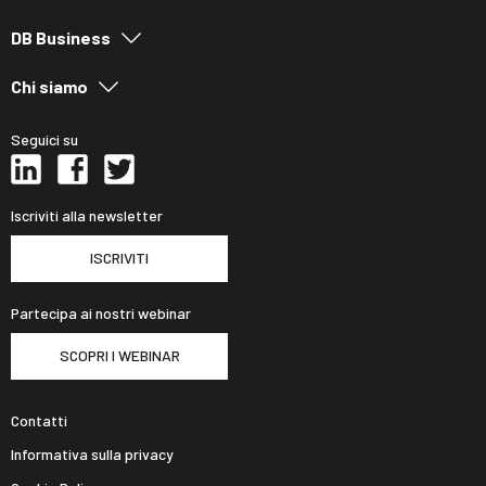
DB Business
Chi siamo
Seguici su
Iscriviti alla newsletter
ISCRIVITI
Partecipa ai nostri webinar
SCOPRI I WEBINAR
Contatti
Informativa sulla privacy