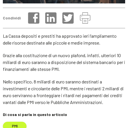
Condividi
La Cassa depositi e prestiti ha approvato ieri l’ampliamento
delle risorse destinate alle piccole e medie imprese.
Grazie alla costituzione di un nuovo plafond, infatti, ulteriori 10
miliardi di euro saranno a disposizione del sistema bancario per i
finanziamenti alle stesse PMI.
Nello specifico, 8 miliardi di euro saranno destinati a
investimenti e circolante delle PMI, mentre i restanti 2 miliardi di
euro serviranno a fronteggiare i ritardi nei pagamenti dei crediti
vantati dalle PMI verso le Pubbliche Amministrazioni.
Di cosa si parla in questo articolo
PMI