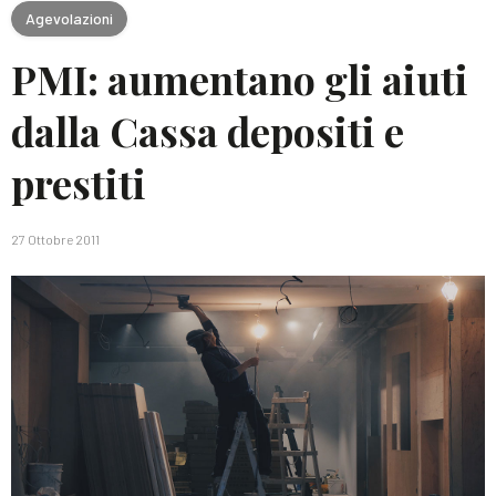
Agevolazioni
PMI: aumentano gli aiuti
dalla Cassa depositi e
prestiti
27 Ottobre 2011