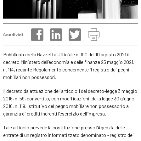
Condividi
Pubblicato nella Gazzetta Ufficiale n. 190 del 10 agosto 2021 il
decreto Ministero dell’economia e delle finanze 25 maggio 2021,
n. 114, recante Regolamento concernente il registro dei pegni
mobiliari non possessori.
Il decreto da attuazione dell’articolo 1 del decreto-legge 3 maggio
2016, n. 59, convertito, con modificazioni, dalla legge 30 giugno
2016, n. 119, istitutivo del pegno mobiliare non possessorio a
garanzia di crediti inerenti l’esercizio dell’impresa.
Tale articolo prevede la costituzione presso l’Agenzia delle
entrate di un registro informatizzato denominato «registro dei