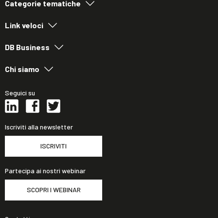
Categorie tematiche
Link veloci
DB Business
Chi siamo
Seguici su
Iscriviti alla newsletter
ISCRIVITI
Partecipa ai nostri webinar
SCOPRI I WEBINAR