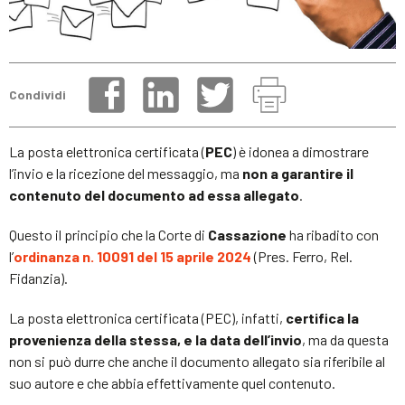
Condividi
La posta elettronica certificata (
PEC
) è idonea a dimostrare
l’invio e la ricezione del messaggio, ma
non a garantire il
contenuto del documento ad essa allegato
.
Questo il principio che la Corte di
Cassazione
ha ribadito con
l’
ordinanza n. 10091 del 15 aprile 2024
(Pres. Ferro, Rel.
Fidanzia).
La posta elettronica certificata (PEC), infatti,
certifica la
provenienza della stessa, e la data dell’invio
, ma da questa
non si può durre che anche il documento allegato sia riferibile al
suo autore e che abbia effettivamente quel contenuto.