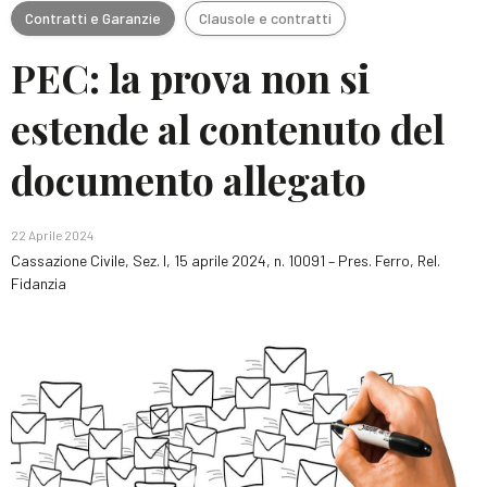
Contratti e Garanzie
Clausole e contratti
PEC: la prova non si
estende al contenuto del
documento allegato
22 Aprile 2024
Cassazione Civile, Sez. I, 15 aprile 2024, n. 10091 – Pres. Ferro, Rel.
Fidanzia