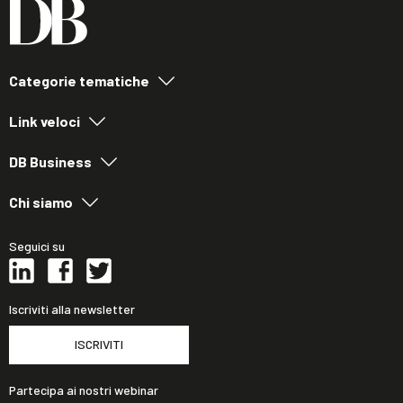
Categorie tematiche
Link veloci
DB Business
Chi siamo
Seguici su
Iscriviti alla newsletter
ISCRIVITI
Partecipa ai nostri webinar