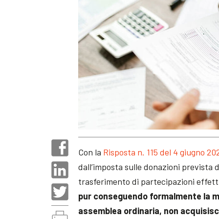
Con la
Risposta n. 115 del 4 giugno 20
dall’imposta sulle donazioni prevista da
trasferimento di partecipazioni effett
pur conseguendo formalmente la magg
assemblea ordinaria, non acquisiscon