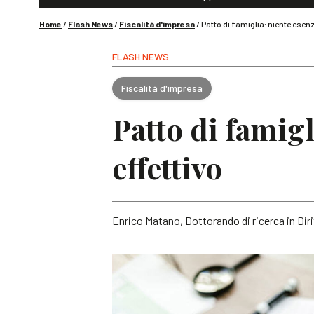
Home
/
Flash News
/
Fiscalità d'impresa
/
Patto di famiglia: niente esen
FLASH NEWS
Fiscalità d'impresa
Patto di famig
effettivo
Enrico Matano, Dottorando di ricerca in Diri