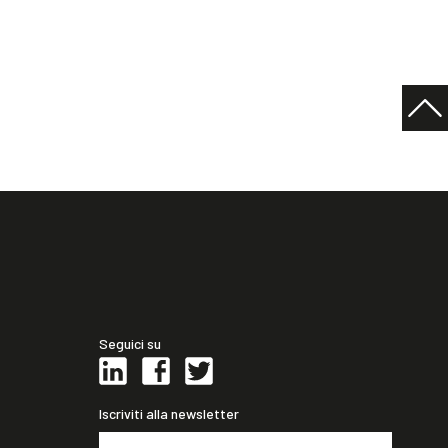
Seguici su
Iscriviti alla newsletter