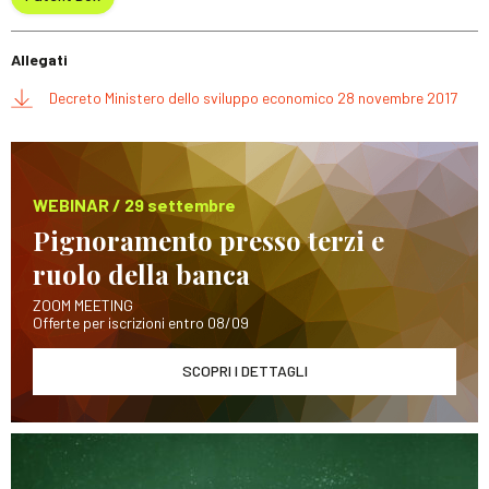
Allegati
Decreto Ministero dello sviluppo economico 28 novembre 2017
WEBINAR / 29 settembre
Pignoramento presso terzi e
ruolo della banca
ZOOM MEETING
Offerte per iscrizioni entro 08/09
SCOPRI I DETTAGLI