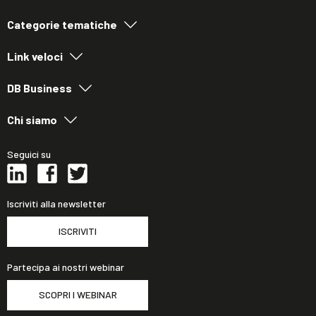
Categorie tematiche
Link veloci
DB Business
Chi siamo
Seguici su
Iscriviti alla newsletter
ISCRIVITI
Partecipa ai nostri webinar
SCOPRI I WEBINAR