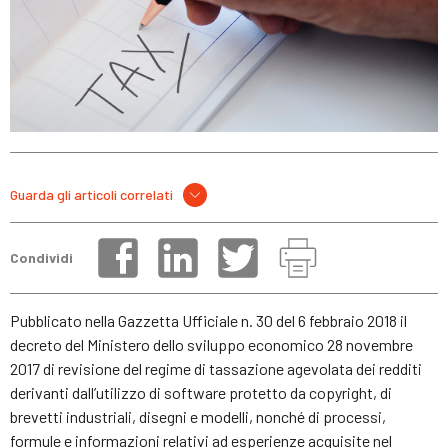
Guarda gli articoli correlati
Condividi
Pubblicato nella Gazzetta Ufficiale n. 30 del 6 febbraio 2018 il
decreto del Ministero dello sviluppo economico 28 novembre
2017 di revisione del regime di tassazione agevolata dei redditi
derivanti dall’utilizzo di software protetto da copyright, di
brevetti industriali, disegni e modelli, nonché di processi,
formule e informazioni relativi ad esperienze acquisite nel