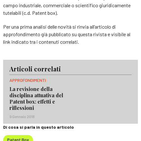
campo industriale, commerciale o scientifico giuridicamente
tutelabili (c.d. Patent box).
Per una prima analisi delle novità si rinvia all’articolo di
approfondimento già pubblicato su questa rivista e visibile al
link indicato tra i contenuti correlati.
Articoli correlati
APPROFONDIMENTI
La revisione della
disciplina attuativa del
Patent box: effetti e
riflessioni
9 Gennaio 2018
Di cosa si parla in questo articolo
Patent Box