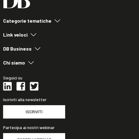
Categorie tematiche
Link veloci
DB Business
Chi siamo
Seguici su
Iscriviti alla newsletter
ISCRIVITI
Partecipa ai nostri webinar