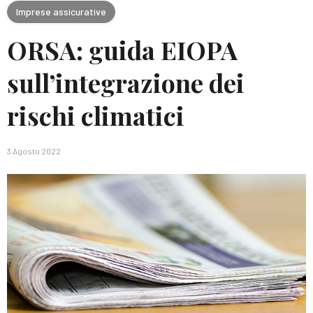
Imprese assicurative
ORSA: guida EIOPA
sull’integrazione dei
rischi climatici
3 Agosto 2022