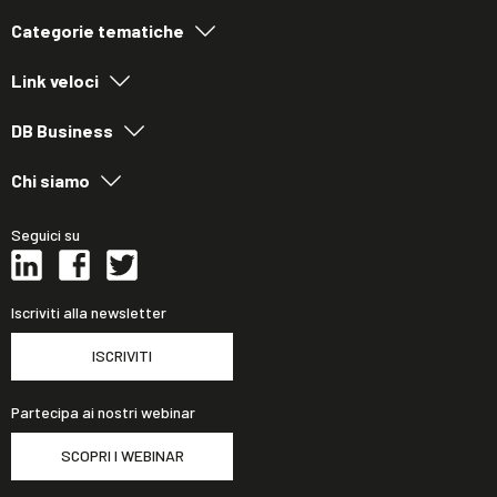
Categorie tematiche
Link veloci
DB Business
Chi siamo
Seguici su
Iscriviti alla newsletter
ISCRIVITI
Partecipa ai nostri webinar
SCOPRI I WEBINAR