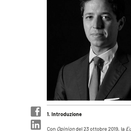
1. Introduzione
Con
Opinion
del 23 ottobre 2019, la
Eu