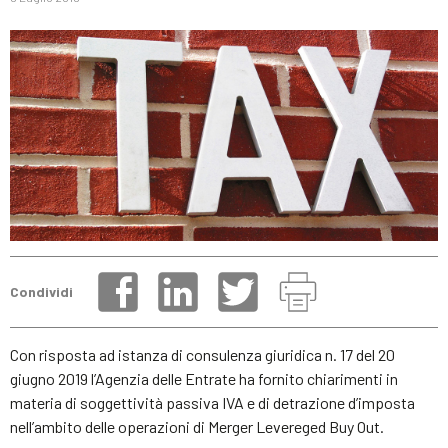
Condividi
Con risposta ad istanza di consulenza giuridica n. 17 del 20
giugno 2019 l’Agenzia delle Entrate ha fornito chiarimenti in
materia di soggettività passiva IVA e di detrazione d’imposta
nell’ambito delle operazioni di Merger Levereged Buy Out.