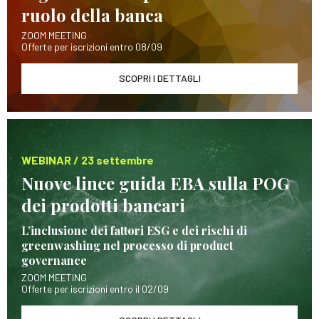
ruolo della banca
ZOOM MEETING
Offerte per iscrizioni entro 08/09
SCOPRI I DETTAGLI
WEBINAR / 23 settembre
Nuove linee guida EBA sulla POG
dei prodotti bancari
L’inclusione dei fattori ESG e dei rischi di
greenwashing nel processo di product
governance
ZOOM MEETING
Offerte per iscrizioni entro il 02/09