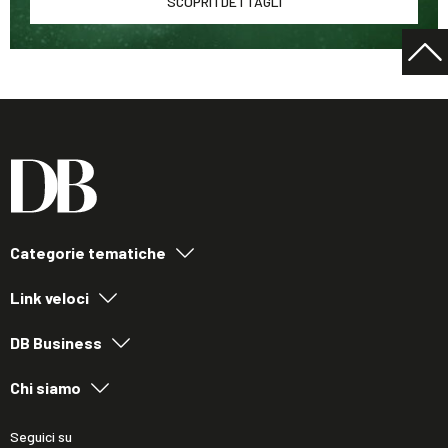
SCOPRI I DETTAGLI
Categorie tematiche
Link veloci
DB Business
Chi siamo
Seguici su