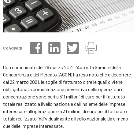
Condividi
Con comunicato del 26 marzo 2021, l’Autorità Garante della
Concorrenza e del Mercato (AGCM) ha reso noto che a decorrere
dal 22 marzo 2021, le soglie di fatturato oltre le quali diviene
obbligatoria la comunicazione preventiva delle operazioni di
concentrazione sono pari a 511 milioni di euro per il fatturato
totale realizzato a livello nazionale dall’insieme delle imprese
interessate all’operazione e a 31 milioni di euro per il fatturato
totale realizzato individualmente a livello nazionale da almeno
due delle imprese interessate.