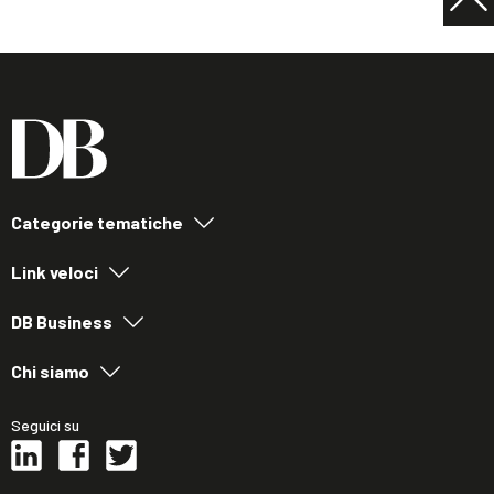
Categorie tematiche
Link veloci
DB Business
Chi siamo
Seguici su