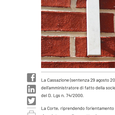
La Cassazione (sentenza 29 agosto 2012
dell’amministratore di fatto della soci
del D. Lgs n. 74/2000.
La Corte, riprendendo l’orientamento g