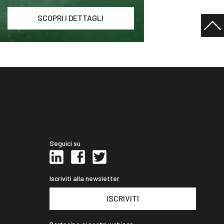
SCOPRI I DETTAGLI
Seguici su
Iscriviti alla newsletter
ISCRIVITI