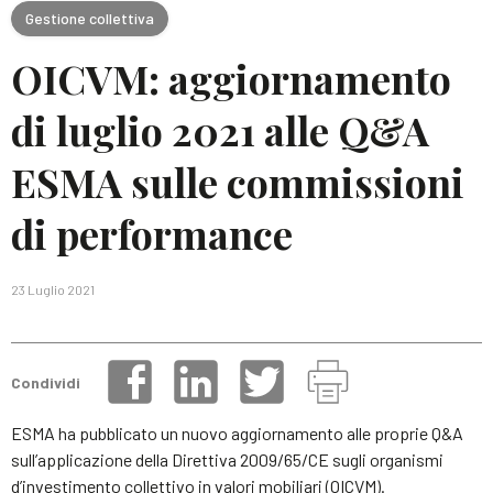
Gestione collettiva
OICVM: aggiornamento
di luglio 2021 alle Q&A
ESMA sulle commissioni
di performance
23 Luglio 2021
Condividi
ESMA ha pubblicato un nuovo aggiornamento alle proprie Q&A
sull’applicazione della Direttiva 2009/65/CE sugli organismi
d’investimento collettivo in valori mobiliari (OICVM).