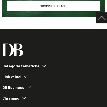
SCOPRI I DETTAGLI
Categorie tematiche
Link veloci
DB Business
Chi siamo