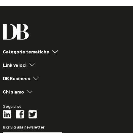
Categorie tematiche
Link veloci
DB Business
Chi siamo
Seguici su
Iscriviti alla newsletter