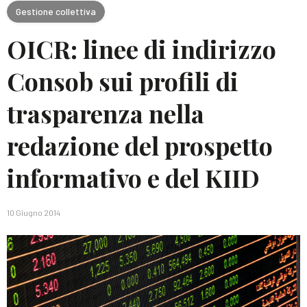
Gestione collettiva
OICR: linee di indirizzo
Consob sui profili di
trasparenza nella
redazione del prospetto
informativo e del KIID
10 Giugno 2014