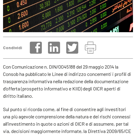
Condividi
Con Comunicazione n. DIN/0045188 del 29 maggio 2014 la
Consob ha pubblicato le Linee di indirizzo concernenti i profili di
trasparenza informativa nella redazione della documentazione
d’offerta (prospetto informativo e KIID) degli OICR aperti di
diritto italiano.
Sul punto si ricorda come, al fine di consentire agli investitori
una più agevole comprensione della natura e dei rischi connessi
all’investimento in quote o azioni di OICR e di assumere, per tal
via, decisioni maggiormente informate, la Direttiva 2009/65/CE