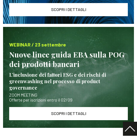
SCOPRI I DETTAGLI
WEBINAR / 23 settembre
Nuove linee guida EBA sulla POG
dei prodotti bancari
L’inclusione dei fattori ESG e dei rischi di
greenwashing nel processo di product
governance
ZOOM MEETING
Offerte per iscrizioni entro il 02/09
SCOPRI I DETTAGLI