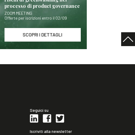
processo di product governance
ZOOM MEETING
Offerte per iscrizioni entro il 02/09
SCOPRI I DETTAGLI
Seguici su
Iscriviti alla newsletter