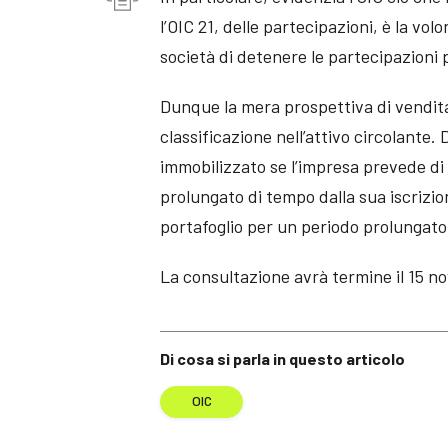
l’OIC 21, delle partecipazioni, è la vol
società di detenere le partecipazioni
Dunque la mera prospettiva di vendita
classificazione nell’attivo circolante.
immobilizzato se l’impresa prevede d
prolungato di tempo dalla sua iscrizion
portafoglio per un periodo prolungato
La consultazione avrà termine il 15 
Di cosa si parla in questo articolo
OIC