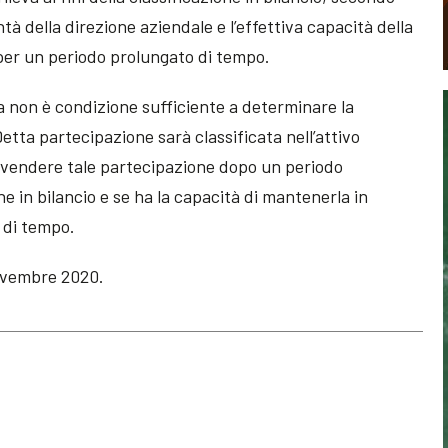
ontà della direzione aziendale e l’effettiva capacità della
 per un periodo prolungato di tempo.
 non è condizione sufficiente a determinare la
 Detta partecipazione sarà classificata nell’attivo
i vendere tale partecipazione dopo un periodo
e in bilancio e se ha la capacità di mantenerla in
 di tempo.
novembre 2020.