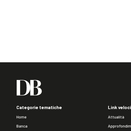
Categorie tematiche
Link veloci
Home
Attualità
Banca
Approfondim