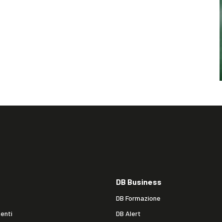
DB Business
DB Formazione
enti
DB Alert