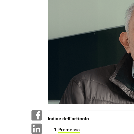
Indice dell'articolo
Premessa