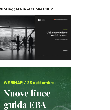
Vuoi leggere la versione PDF?
WEBINAR / 23 settembre
Nuove linee
guida EBA