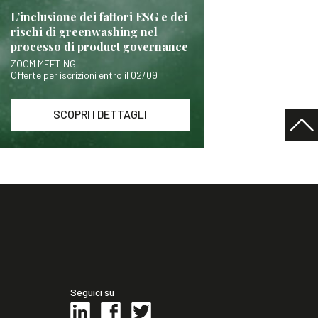
L’inclusione dei fattori ESG e dei
rischi di greenwashing nel
processo di product governance
ZOOM MEETING
Offerte per iscrizioni entro il 02/09
SCOPRI I DETTAGLI
Seguici su