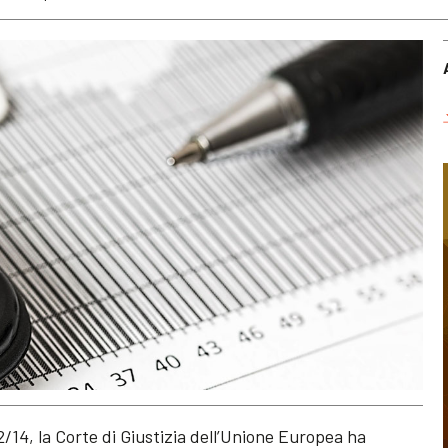
/14, la Corte di Giustizia dell’Unione Europea ha