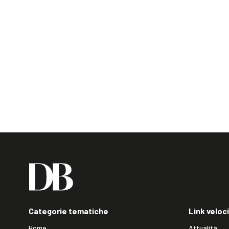
Categorie tematiche
Link veloci
Home
Attualità