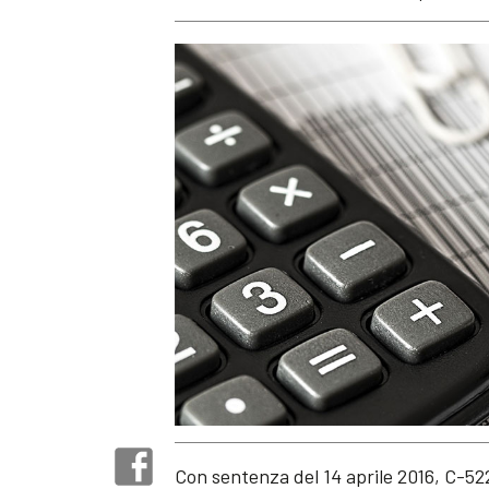
Con sentenza del 14 aprile 2016, C-522