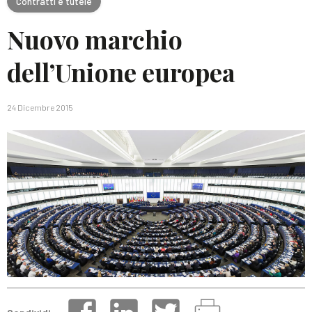
Contratti e tutele
Nuovo marchio
dell’Unione europea
24 Dicembre 2015