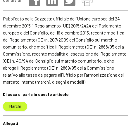
Condividi
Pubblicato nella Gazzetta ufficiale dell’Unione europea del 24
dicembre 2015 il Regolamento (UE) 2015/2424 del Parlamento
europeo e del Consiglio, del 16 dicembre 2015, recante modifica
del Regolamento (CE) n. 207/2009 del Consiglio sul marchio
comunitario, che modifica il Regolamento (CE) n. 2868/95 della
Commissione, recante modalità di esecuzione del Regolamento
(CE) n. 40/94 del Consiglio sul marchio comunitario, e che
abroga il Regolamento (CE) n. 2869/95 della Commissione
relativo alle tasse da pagare all’Ufficio per l’armonizzazione del
mercato interno (marchi, disegni e modelli).
Di cosa si parla in questo articolo
Marchi
Allegati