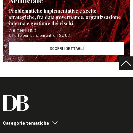
Artificiale
Problematiche implementative e scelte
strategiche, fra data governance, organizzazione
interna e gestione dei rischi
ZOOM MEETING
Offerte per iscrizioni entro il 27/08
SCOPRI I DETTAGLI
Categorie tematiche