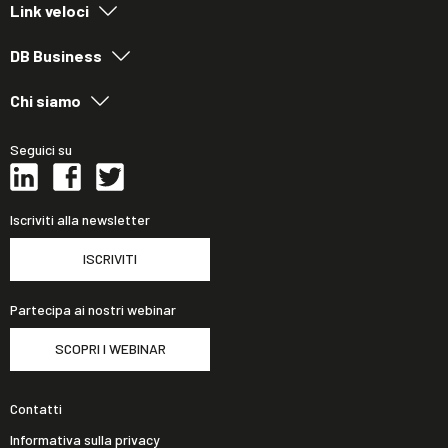
Link veloci
DB Business
Chi siamo
Seguici su
Iscriviti alla newsletter
ISCRIVITI
Partecipa ai nostri webinar
SCOPRI I WEBINAR
Contatti
Informativa sulla privacy