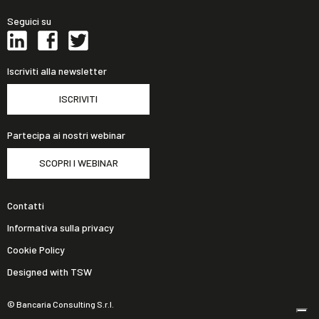
Seguici su
Iscriviti alla newsletter
ISCRIVITI
Partecipa ai nostri webinar
SCOPRI I WEBINAR
Contatti
Informativa sulla privacy
Cookie Policy
Designed with TSW
© Bancaria Consulting S.r.l.