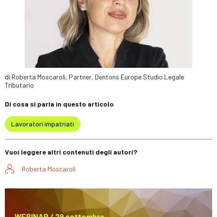
di Roberta Moscaroli, Partner, Dentons Europe Studio Legale
Tributario
Di cosa si parla in questo articolo
Lavoratori impatriati
Vuoi leggere altri contenuti degli autori?
Roberta Moscaroli
WEBINAR / 29 settembre