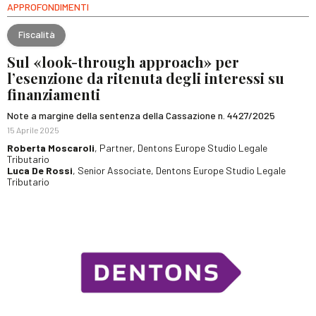
APPROFONDIMENTI
Fiscalità
Sul «look-through approach» per
l’esenzione da ritenuta degli interessi su
finanziamenti
Note a margine della sentenza della Cassazione n. 4427/2025
15 Aprile 2025
Roberta Moscaroli
, Partner, Dentons Europe Studio Legale
Tributario
Luca De Rossi
, Senior Associate, Dentons Europe Studio Legale
Tributario