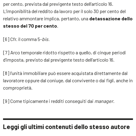
per cento, prevista dal previgente testo dell’articolo 16.
L’imponibilità del reddito da lavoro per il solo 30 per cento del
relativo ammontare implica, pertanto, una
detassazione dello
stesso del 70 per cento
.
[6] Cfr. il comma 5-
bis.
[7] Arco temporale ridotto rispetto a quello, di cinque periodi
d’imposta, previsto dal previgente testo dell’articolo 16.
[8] l’unità immobiliare può essere acquistata direttamente dal
lavoratore oppure dal coniuge, dal convivente o dai figli, anche in
comproprietà.
[9] Come tipicamente i redditi conseguiti dai
manager
.
Leggi gli ultimi contenuti dello stesso autore