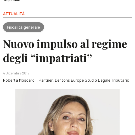
ATTUALITÀ
Fiscalità generale
Nuovo impulso al regime
degli “impatriati”
4 Dicembre 2019
Roberta Moscaroli, Partner, Dentons Europe Studio Legale Tributario