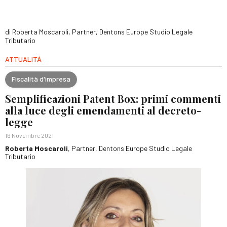
di Roberta Moscaroli, Partner, Dentons Europe Studio Legale
Tributario
ATTUALITÀ
Fiscalità d'impresa
Semplificazioni Patent Box: primi commenti
alla luce degli emendamenti al decreto-
legge
16 Novembre 2021
Roberta Moscaroli
, Partner, Dentons Europe Studio Legale
Tributario