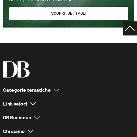
SCOPRI I DETTAGLI
Categorie tematiche
Link veloci
DB Business
Chi siamo