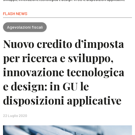
FLASH NEWS
Agevolazioni fiscali
Nuovo credito d’imposta
per ricerca e sviluppo,
innovazione tecnologica
e design: in GU le
disposizioni applicative
22 Luglio 2020