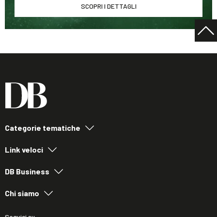
SCOPRI I DETTAGLI
Categorie tematiche
Link veloci
DB Business
Chi siamo
Seguici su