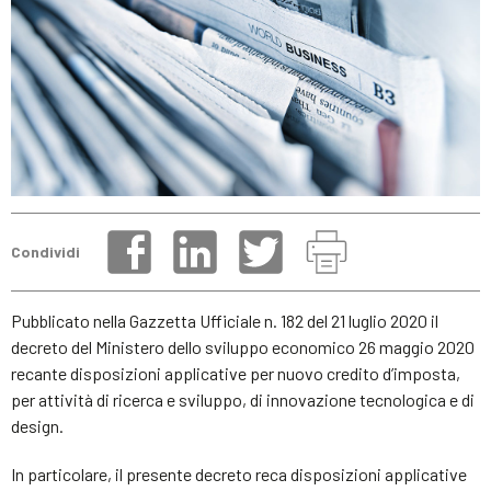
Condividi
Pubblicato nella Gazzetta Ufficiale n. 182 del 21 luglio 2020 il
decreto del Ministero dello sviluppo economico 26 maggio 2020
recante disposizioni applicative per nuovo credito d’imposta,
per attività di ricerca e sviluppo, di innovazione tecnologica e di
design.
In particolare, il presente decreto reca disposizioni applicative