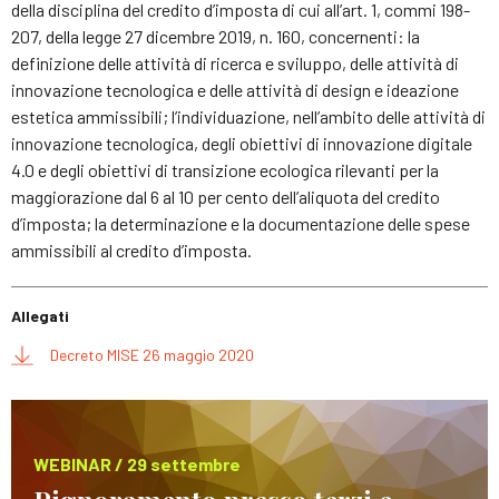
della disciplina del credito d’imposta di cui all’art. 1, commi 198-
207, della legge 27 dicembre 2019, n. 160, concernenti: la
definizione delle attività di ricerca e sviluppo, delle attività di
innovazione tecnologica e delle attività di design e ideazione
estetica ammissibili; l’individuazione, nell’ambito delle attività di
innovazione tecnologica, degli obiettivi di innovazione digitale
4.0 e degli obiettivi di transizione ecologica rilevanti per la
maggiorazione dal 6 al 10 per cento dell’aliquota del credito
d’imposta; la determinazione e la documentazione delle spese
ammissibili al credito d’imposta.
Allegati
Decreto MISE 26 maggio 2020
WEBINAR / 29 settembre