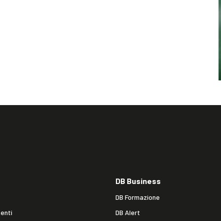
DB Business
DB Formazione
enti
DB Alert