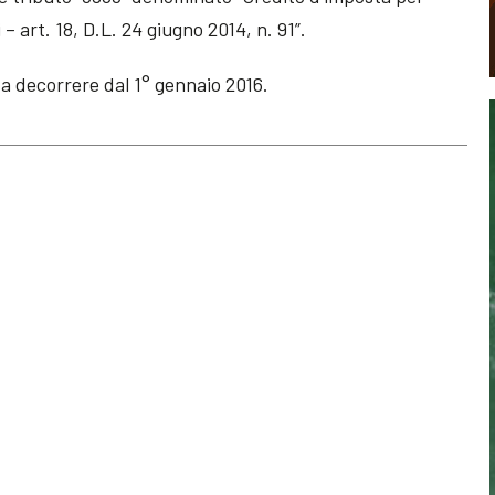
– art. 18, D.L. 24 giugno 2014, n. 91”.
 a decorrere dal 1° gennaio 2016.