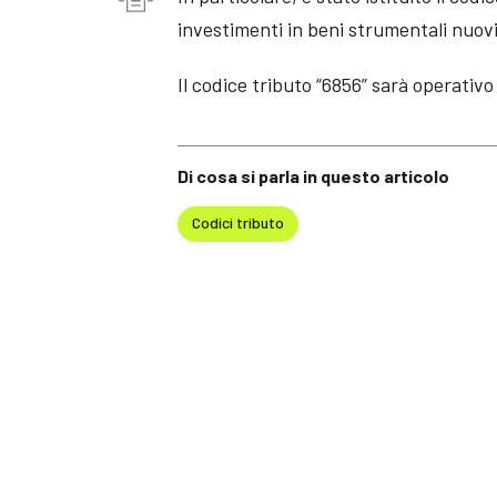
investimenti in beni strumentali nuovi 
Il codice tributo “6856” sarà operativo
Di cosa si parla in questo articolo
Codici tributo