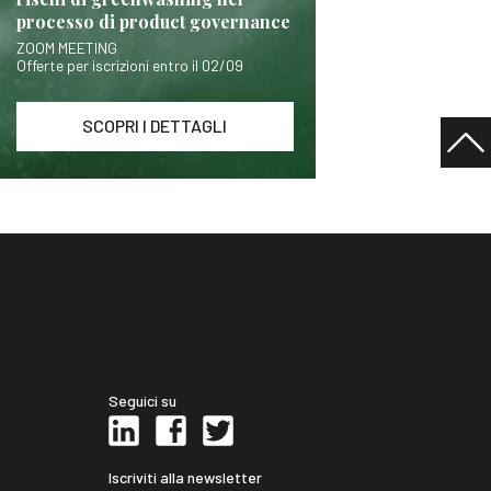
processo di product governance
ZOOM MEETING
Offerte per iscrizioni entro il 02/09
SCOPRI I DETTAGLI
Seguici su
Iscriviti alla newsletter