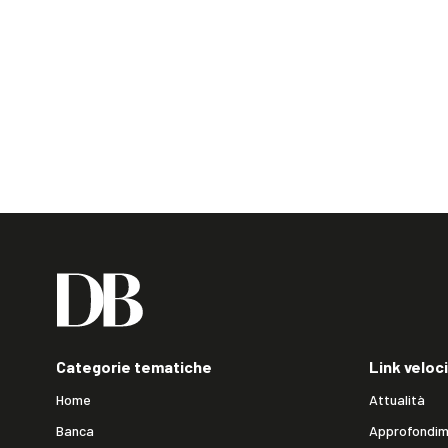
Categorie tematiche
Link veloci
Home
Attualità
Banca
Approfondim