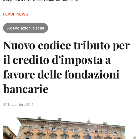
FLASH NEWS
Agevolazioni fiscali
Nuovo codice tributo per
il credito d’imposta a
favore delle fondazioni
bancarie
20 Novembre 2017