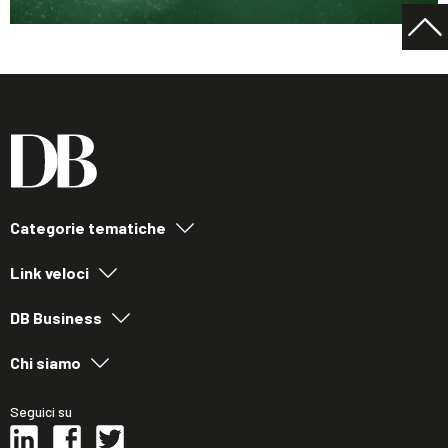
Categorie tematiche
Link veloci
DB Business
Chi siamo
Seguici su