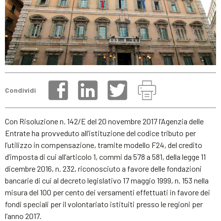
Condividi
Con Risoluzione n. 142/E del 20 novembre 2017 l’Agenzia delle
Entrate ha provveduto all’istituzione del codice tributo per
l’utilizzo in compensazione, tramite modello F24, del credito
d’imposta di cui all’articolo 1, commi da 578 a 581, della legge 11
dicembre 2016, n. 232, riconosciuto a favore delle fondazioni
bancarie di cui al decreto legislativo 17 maggio 1999, n. 153 nella
misura del 100 per cento dei versamenti effettuati in favore dei
fondi speciali per il volontariato istituiti presso le regioni per
l’anno 2017.