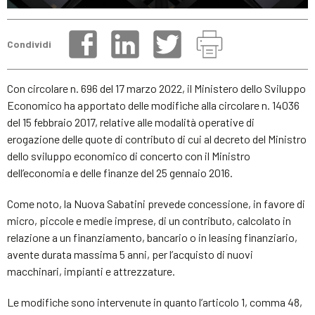
Condividi
Con circolare n. 696 del 17 marzo 2022, il Ministero dello Sviluppo
Economico ha apportato delle modifiche alla circolare n. 14036
del 15 febbraio 2017, relative alle modalità operative di
erogazione delle quote di contributo di cui al decreto del Ministro
dello sviluppo economico di concerto con il Ministro
dell’economia e delle finanze del 25 gennaio 2016.
Come noto, la Nuova Sabatini prevede concessione, in favore di
micro, piccole e medie imprese, di un contributo, calcolato in
relazione a un finanziamento, bancario o in leasing finanziario,
avente durata massima 5 anni, per l’acquisto di nuovi
macchinari, impianti e attrezzature.
Le modifiche sono intervenute in quanto l’articolo 1, comma 48,