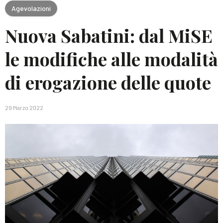
Agevolazioni
Nuova Sabatini: dal MiSE
le modifiche alle modalità
di erogazione delle quote
29 Marzo 2022