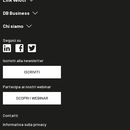
DB Business
Chi siamo
Seguici su
Iscriviti alla newsletter
ISCRIVITI
Partecipa ai nostri webinar
SCOPRI I WEBINAR
Contatti
Informativa sulla privacy