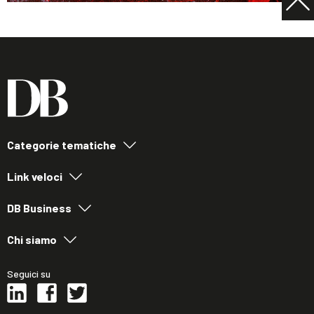
Categorie tematiche
Link veloci
DB Business
Chi siamo
Seguici su