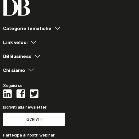
Categorie tematiche
Link veloci
DB Business
Chi siamo
Seguici su
Iscriviti alla newsletter
ISCRIVITI
Partecipa ai nostri webinar