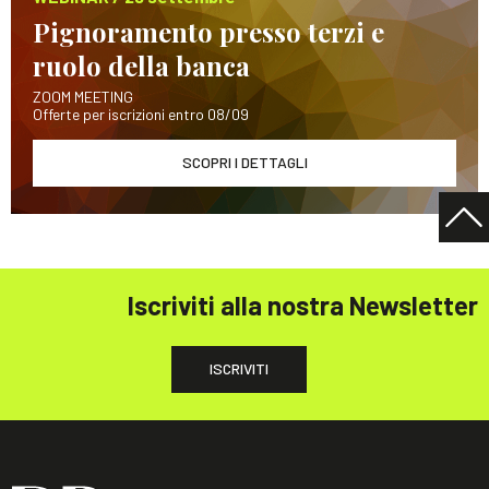
Pignoramento presso terzi e
ruolo della banca
ZOOM MEETING
Offerte per iscrizioni entro 08/09
SCOPRI I DETTAGLI
Iscriviti alla nostra Newsletter
ISCRIVITI