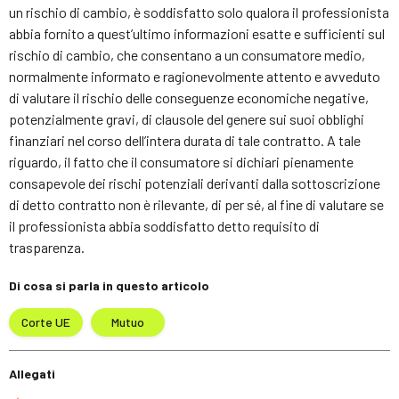
un rischio di cambio, è soddisfatto solo qualora il professionista
abbia fornito a quest’ultimo informazioni esatte e sufficienti sul
rischio di cambio, che consentano a un consumatore medio,
normalmente informato e ragionevolmente attento e avveduto
di valutare il rischio delle conseguenze economiche negative,
potenzialmente gravi, di clausole del genere sui suoi obblighi
finanziari nel corso dell’intera durata di tale contratto. A tale
riguardo, il fatto che il consumatore si dichiari pienamente
consapevole dei rischi potenziali derivanti dalla sottoscrizione
di detto contratto non è rilevante, di per sé, al fine di valutare se
il professionista abbia soddisfatto detto requisito di
trasparenza.
Di cosa si parla in questo articolo
Corte UE
Mutuo
Allegati