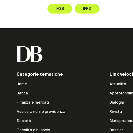
IASB
IFRS
Categorie tematiche
Link veloci
Home
Attualità
Banca
Approfondim
Finanza e mercati
Dialoghi
Assicurazioni e previdenza
Rivista
Società
Giurispruden
Fiscalità e bilancio
Dossier