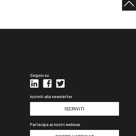
Seguici su
Iscriviti alla newsletter
ISCRIVITI
Partecipa ai nostri webinar