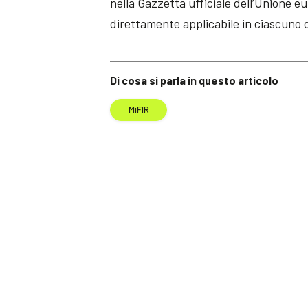
nella Gazzetta ufficiale dell’Unione eu
direttamente applicabile in ciascuno 
Di cosa si parla in questo articolo
MiFIR