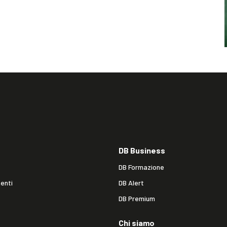
DB Business
DB Formazione
enti
DB Alert
DB Premium
Chi siamo