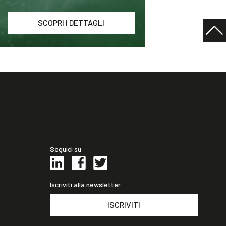
SCOPRI I DETTAGLI
Seguici su
Iscriviti alla newsletter
ISCRIVITI