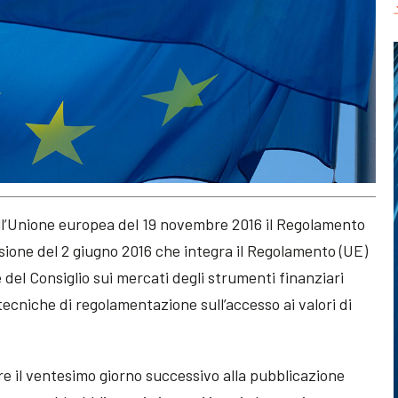
ell’Unione europea del 19 novembre 2016 il Regolamento
ione del 2 giugno 2016 che integra il Regolamento (UE)
del Consiglio sui mercati degli strumenti finanziari
ecniche di regolamentazione sull’accesso ai valori di
re il ventesimo giorno successivo alla pubblicazione