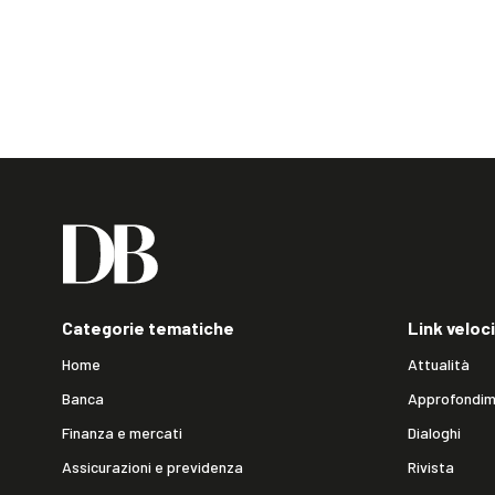
Categorie tematiche
Link veloci
Home
Attualità
Banca
Approfondim
Finanza e mercati
Dialoghi
Assicurazioni e previdenza
Rivista