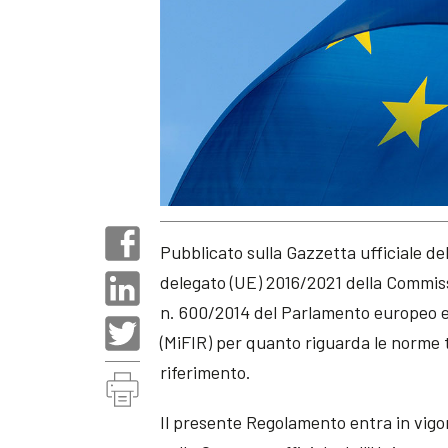
Pubblicato sulla Gazzetta ufficiale d
delegato (UE) 2016/2021 della Commiss
n. 600/2014 del Parlamento europeo e 
(MiFIR) per quanto riguarda le norme t
riferimento.
Il presente Regolamento entra in vigo