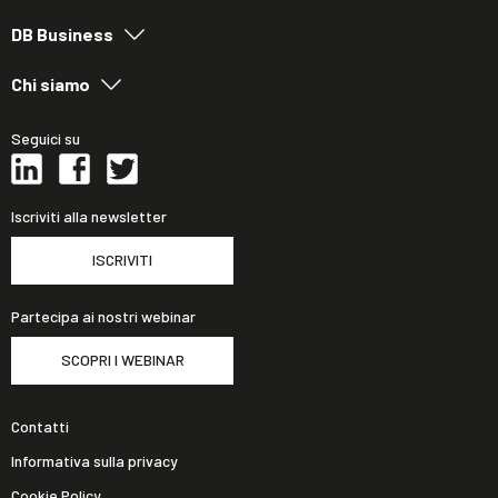
DB Business
Chi siamo
Seguici su
Iscriviti alla newsletter
ISCRIVITI
Partecipa ai nostri webinar
SCOPRI I WEBINAR
Contatti
Informativa sulla privacy
Cookie Policy