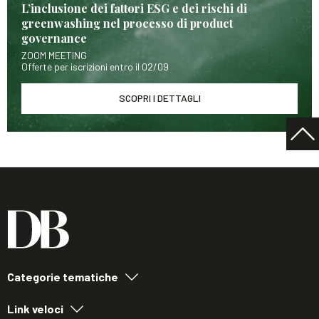
L’inclusione dei fattori ESG e dei rischi di
greenwashing nel processo di product
governance
ZOOM MEETING
Offerte per iscrizioni entro il 02/09
SCOPRI I DETTAGLI
Categorie tematiche
Link veloci