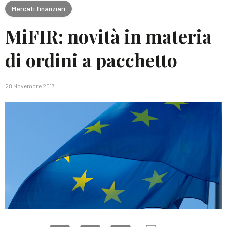
Mercati finanziari
MiFIR: novità in materia
di ordini a pacchetto
28 Novembre 2017