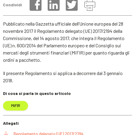
Condividi
Pubblicato nella Gazzetta ufficiale dell’Unione europea del 28
novembre 2017 il Regolamento delegato (UE) 2017/2194 della
Commissione, del 14 agosto 2017, che integra il Regolamento
(UE) n. 600/2014 del Parlamento europeo e del Consiglio sui
mercati degli strumenti finanziari (MiFIR) per quanto riguarda gli
ordini a pacchetto.
Il presente Regolamento si applica a decorrere dal 3 gennaio
2018.
Di cosa si parla in questo articolo
MiFIR
Allegati
Regolamento delegato (UE) 2017/2194