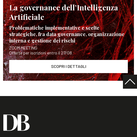
La governance dell’Intelligenza
Artificiale
Problematiche implementative e scelte
strategiche, fra data governance, organizzazione
interna e gestione dei rischi
ZOOM MEETING
Offerte per iscrizioni entro il 27/08
SCOPRI I DETTAGLI