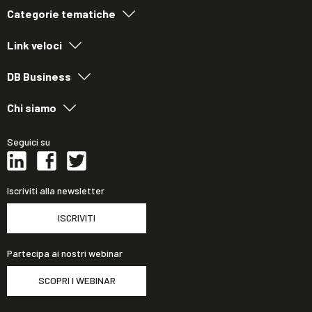
Categorie tematiche
Link veloci
DB Business
Chi siamo
Seguici su
Iscriviti alla newsletter
ISCRIVITI
Partecipa ai nostri webinar
SCOPRI I WEBINAR