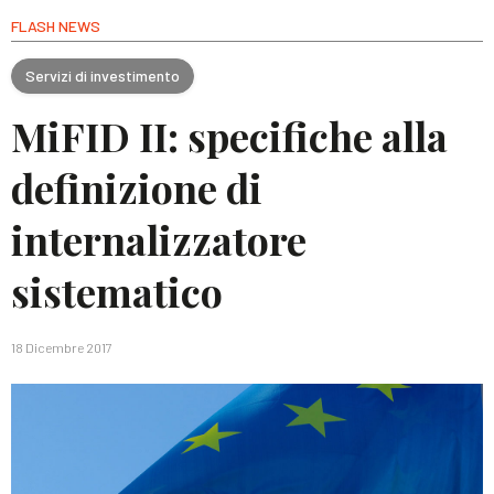
FLASH NEWS
Servizi di investimento
MiFID II: specifiche alla
definizione di
internalizzatore
sistematico
18 Dicembre 2017