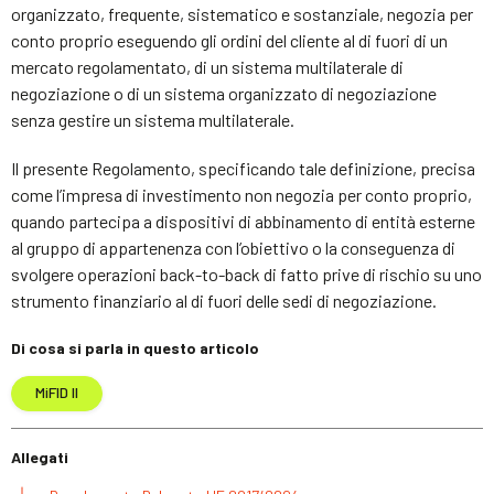
organizzato, frequente, sistematico e sostanziale, negozia per
conto proprio eseguendo gli ordini del cliente al di fuori di un
mercato regolamentato, di un sistema multilaterale di
negoziazione o di un sistema organizzato di negoziazione
senza gestire un sistema multilaterale.
Il presente Regolamento, specificando tale definizione, precisa
come l’impresa di investimento non negozia per conto proprio,
quando partecipa a dispositivi di abbinamento di entità esterne
al gruppo di appartenenza con l’obiettivo o la conseguenza di
svolgere operazioni back-to-back di fatto prive di rischio su uno
strumento finanziario al di fuori delle sedi di negoziazione.
Di cosa si parla in questo articolo
MiFID II
Allegati