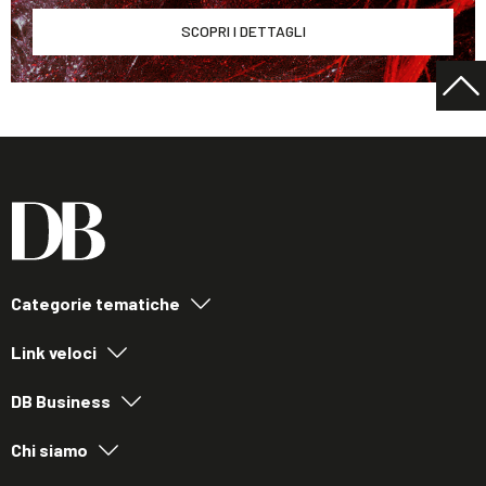
SCOPRI I DETTAGLI
Categorie tematiche
Link veloci
DB Business
Chi siamo