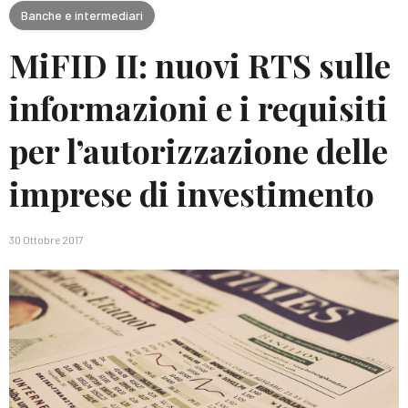
Banche e intermediari
MiFID II: nuovi RTS sulle
informazioni e i requisiti
per l’autorizzazione delle
imprese di investimento
30 Ottobre 2017