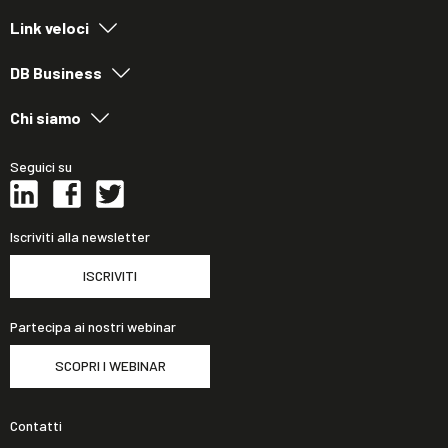
Link veloci
DB Business
Chi siamo
Seguici su
Iscriviti alla newsletter
ISCRIVITI
Partecipa ai nostri webinar
SCOPRI I WEBINAR
Contatti