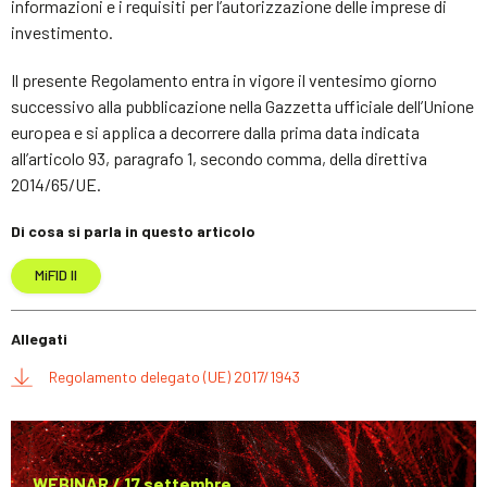
informazioni e i requisiti per l’autorizzazione delle imprese di
investimento.
Il presente Regolamento entra in vigore il ventesimo giorno
successivo alla pubblicazione nella Gazzetta ufficiale dell’Unione
europea e si applica a decorrere dalla prima data indicata
all’articolo 93, paragrafo 1, secondo comma, della direttiva
2014/65/UE.
Di cosa si parla in questo articolo
MiFID II
Allegati
Regolamento delegato (UE) 2017/1943
WEBINAR / 17 settembre