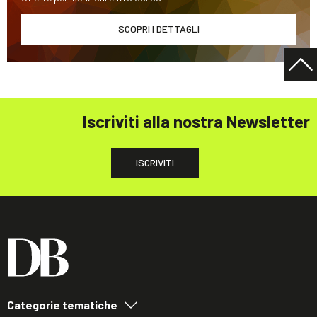
SCOPRI I DETTAGLI
Iscriviti alla nostra Newsletter
ISCRIVITI
Categorie tematiche