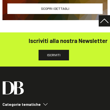
SCOPRI I DETTAGLI
Iscriviti alla nostra Newsletter
ISCRIVITI
Categorie tematiche