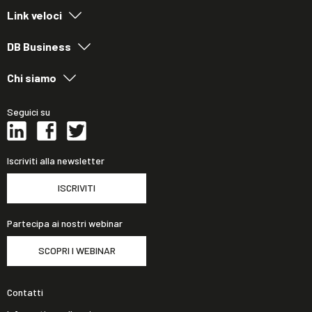
Link veloci
DB Business
Chi siamo
Seguici su
Iscriviti alla newsletter
ISCRIVITI
Partecipa ai nostri webinar
SCOPRI I WEBINAR
Contatti