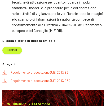
tecniche di attuazione per quanto riguarda i moduli
standard, i modelli e le procedure per la collaborazione
nelle attività di vigilanza, per le verifiche in loco, le indagini
e lo scambio di informazioni tra autorità competenti
conformemente alla Direttiva 2014/65/UE del Parlamento
europeo e del Consiglio (MiFIDII).
Di cosa si parla in questo articolo
MiFID II
Allegati
Regolamento di esecuzione (UE) 2017/981
Regolamento di esecuzione (UE) 2017/980
WEBINAR / 17 settembre