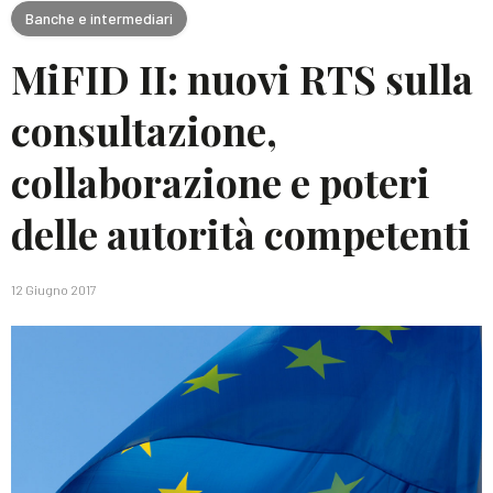
Banche e intermediari
MiFID II: nuovi RTS sulla
consultazione,
collaborazione e poteri
delle autorità competenti
12 Giugno 2017