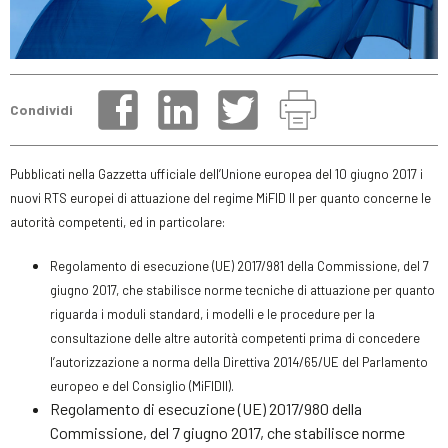
Condividi
Pubblicati nella Gazzetta ufficiale dell’Unione europea del 10 giugno 2017 i
nuovi RTS europei di attuazione del regime MiFID II per quanto concerne le
autorità competenti, ed in particolare:
Regolamento di esecuzione (UE) 2017/981 della Commissione, del 7
giugno 2017, che stabilisce norme tecniche di attuazione per quanto
riguarda i moduli standard, i modelli e le procedure per la
consultazione delle altre autorità competenti prima di concedere
l’autorizzazione a norma della Direttiva 2014/65/UE del Parlamento
europeo e del Consiglio (MiFIDII).
Regolamento di esecuzione (UE) 2017/980 della
Commissione, del 7 giugno 2017, che stabilisce norme