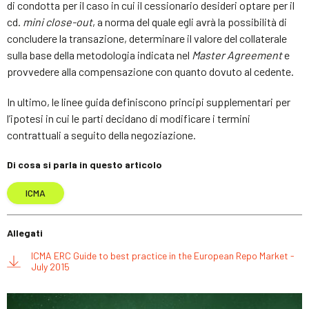
di condotta per il caso in cui il cessionario desideri optare per il
cd.
mini close-out
, a norma del quale egli avrà la possibilità di
concludere la transazione, determinare il valore del collaterale
sulla base della metodologia indicata nel
Master Agreement
e
provvedere alla compensazione con quanto dovuto al cedente.
In ultimo, le linee guida definiscono principi supplementari per
l’ipotesi in cui le parti decidano di modificare i termini
contrattuali a seguito della negoziazione.
Di cosa si parla in questo articolo
ICMA
Allegati
ICMA ERC Guide to best practice in the European Repo Market -
July 2015