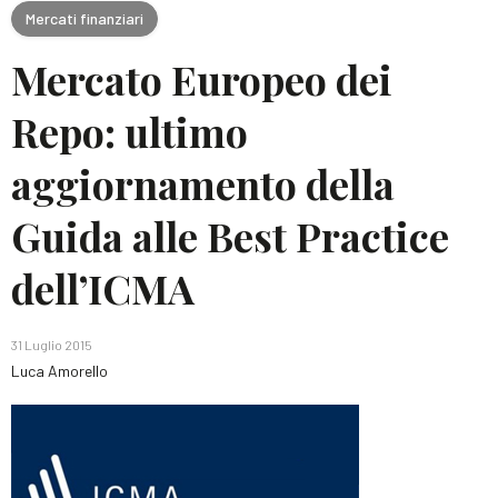
Mercati finanziari
Mercato Europeo dei
Repo: ultimo
aggiornamento della
Guida alle Best Practice
dell’ICMA
31 Luglio 2015
Luca Amorello