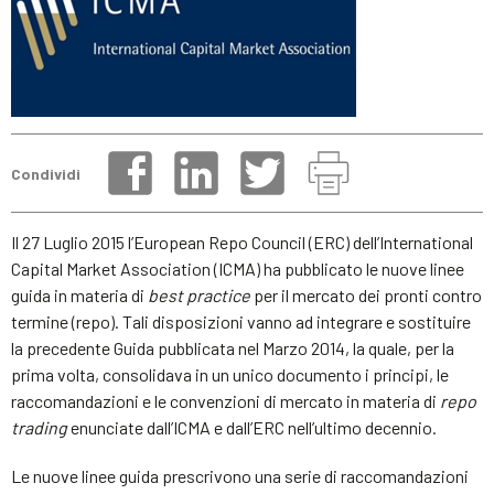
Condividi
Il 27 Luglio 2015 l’European Repo Council (ERC) dell’International
Capital Market Association (ICMA) ha pubblicato le nuove linee
guida in materia di
best practice
per il mercato dei pronti contro
termine (repo). Tali disposizioni vanno ad integrare e sostituire
la precedente Guida pubblicata nel Marzo 2014, la quale, per la
prima volta, consolidava in un unico documento i principi, le
raccomandazioni e le convenzioni di mercato in materia di
repo
trading
enunciate dall’ICMA e dall’ERC nell’ultimo decennio.
Le nuove linee guida prescrivono una serie di raccomandazioni