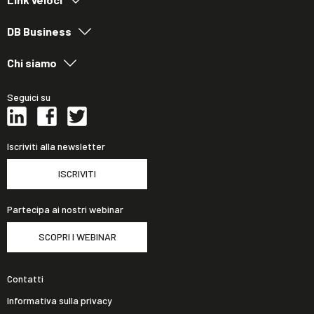
DB Business
Chi siamo
Seguici su
Iscriviti alla newsletter
ISCRIVITI
Partecipa ai nostri webinar
SCOPRI I WEBINAR
Contatti
Informativa sulla privacy