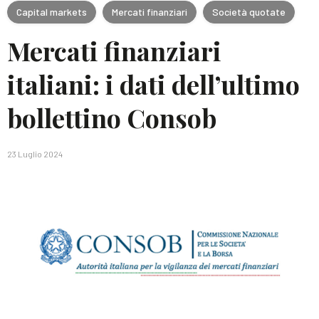
Capital markets
Mercati finanziari
Società quotate
Mercati finanziari
italiani: i dati dell’ultimo
bollettino Consob
23 Luglio 2024