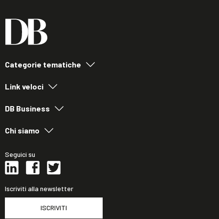
Categorie tematiche
Link veloci
DB Business
Chi siamo
Seguici su
Iscriviti alla newsletter
ISCRIVITI