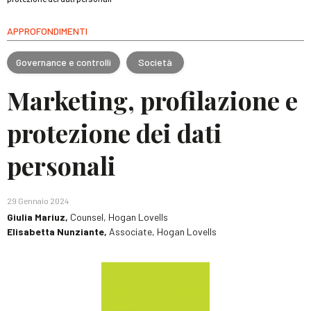
APPROFONDIMENTI
Governance e controlli
Società
Marketing, profilazione e
protezione dei dati
personali
29 Gennaio 2024
Giulia Mariuz,
Counsel, Hogan Lovells
Elisabetta Nunziante,
Associate, Hogan Lovells