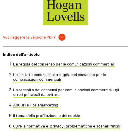
Vuoi leggere la versione PDF?
Indice dell'articolo
La regola del consenso per le comunicazioni commerciali
Le limitate eccezioni alla regola del consenso per le
comunicazioni commerciali
La raccolta dei consensi per comunicazioni commerciali: gli
errori principali da evitare
AGCOM e il telemarketing
Il tema della profilazione e dei cookie
GDPR e normativa e-privacy: problematiche e scenari futuri